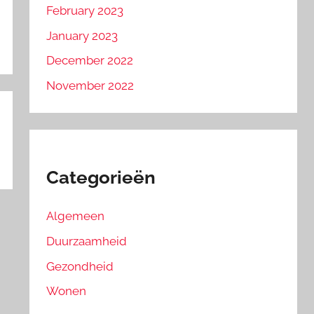
February 2023
January 2023
December 2022
November 2022
Categorieën
Algemeen
Duurzaamheid
Gezondheid
Wonen