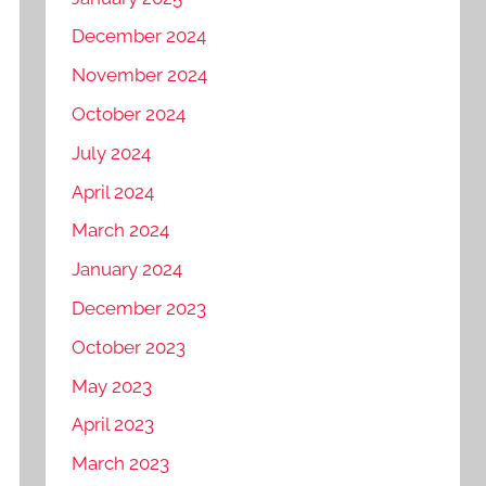
December 2024
November 2024
October 2024
July 2024
April 2024
March 2024
January 2024
December 2023
October 2023
May 2023
April 2023
March 2023