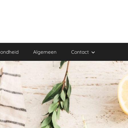
ondheid
Algemeen
Contact