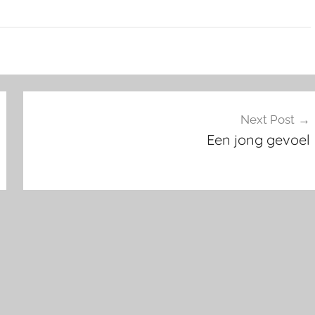
Next Post
Een jong gevoel