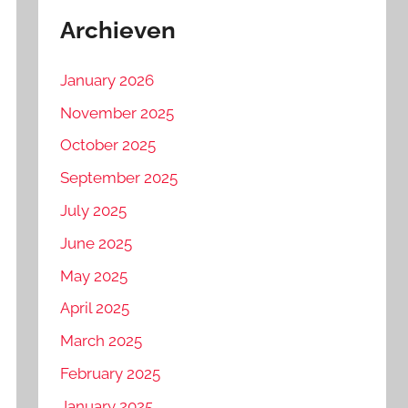
Archieven
January 2026
November 2025
October 2025
September 2025
July 2025
June 2025
May 2025
April 2025
March 2025
February 2025
January 2025