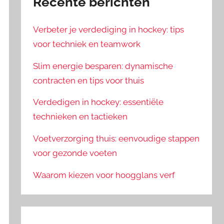
Recente berichten
Verbeter je verdediging in hockey: tips
voor techniek en teamwork
Slim energie besparen: dynamische
contracten en tips voor thuis
Verdedigen in hockey: essentiële
technieken en tactieken
Voetverzorging thuis: eenvoudige stappen
voor gezonde voeten
Waarom kiezen voor hoogglans verf