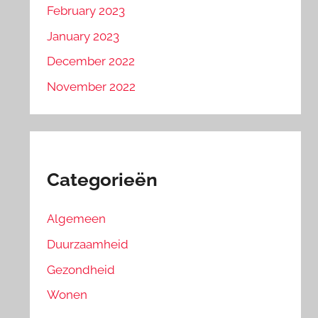
February 2023
January 2023
December 2022
November 2022
Categorieën
Algemeen
Duurzaamheid
Gezondheid
Wonen