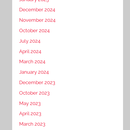
December 2024
November 2024
October 2024
July 2024
April 2024
March 2024
January 2024
December 2023
October 2023
May 2023
April 2023
March 2023