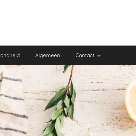
ondheid
Algemeen
Contact