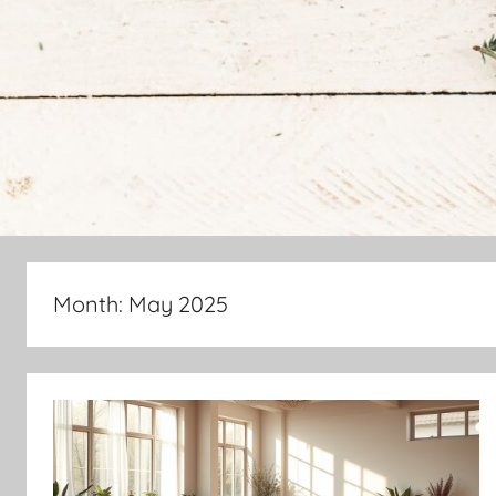
Month:
May 2025