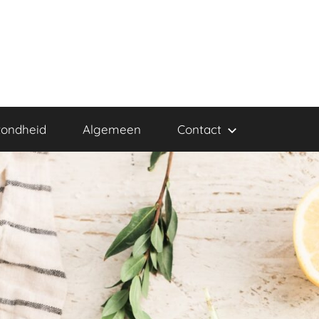
ondheid
Algemeen
Contact