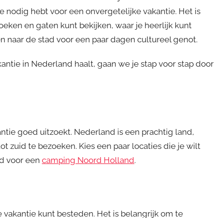
e nodig hebt voor een onvergetelijke vakantie. Het is
 hoeken en gaten kunt bekijken, waar je heerlijk kunt
n naar de stad voor een paar dagen cultureel genot.
akantie in Nederland haalt, gaan we je stap voor stap door
ntie goed uitzoekt. Nederland is een prachtig land,
t zuid te bezoeken. Kies een paar locaties die je wilt
ld voor een
camping Noord Holland
.
e vakantie kunt besteden. Het is belangrijk om te