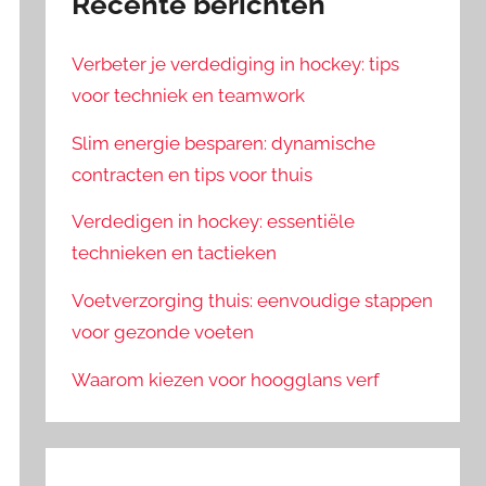
Recente berichten
Verbeter je verdediging in hockey: tips
voor techniek en teamwork
Slim energie besparen: dynamische
contracten en tips voor thuis
Verdedigen in hockey: essentiële
technieken en tactieken
Voetverzorging thuis: eenvoudige stappen
voor gezonde voeten
Waarom kiezen voor hoogglans verf