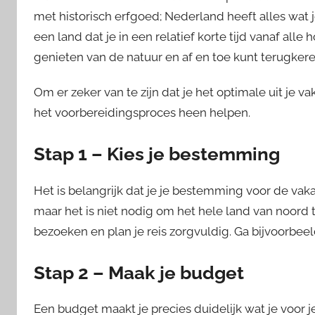
met historisch erfgoed; Nederland heeft alles wat j
een land dat je in een relatief korte tijd vanaf alle
genieten van de natuur en af en toe kunt terugkere
Om er zeker van te zijn dat je het optimale uit je v
het voorbereidingsproces heen helpen.
Stap 1 – Kies je bestemming
Het is belangrijk dat je je bestemming voor de vaka
maar het is niet nodig om het hele land van noord to
bezoeken en plan je reis zorgvuldig. Ga bijvoorbee
Stap 2 – Maak je budget
Een budget maakt je precies duidelijk wat je voor j