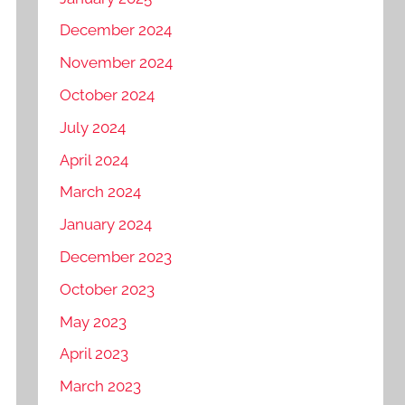
December 2024
November 2024
October 2024
July 2024
April 2024
March 2024
January 2024
December 2023
October 2023
May 2023
April 2023
March 2023