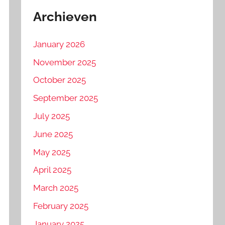
Archieven
January 2026
November 2025
October 2025
September 2025
July 2025
June 2025
May 2025
April 2025
March 2025
February 2025
January 2025