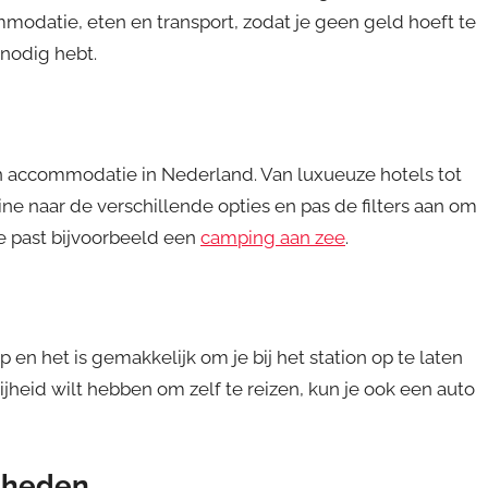
modatie, eten en transport, zodat je geen geld hoeft te
 nodig hebt.
van accommodatie in Nederland. Van luxueuze hotels tot
line naar de verschillende opties en pas de filters aan om
e past bijvoorbeeld een
camping aan zee
.
en het is gemakkelijk om je bij het station op te laten
ijheid wilt hebben om zelf te reizen, kun je ook een auto
gdheden