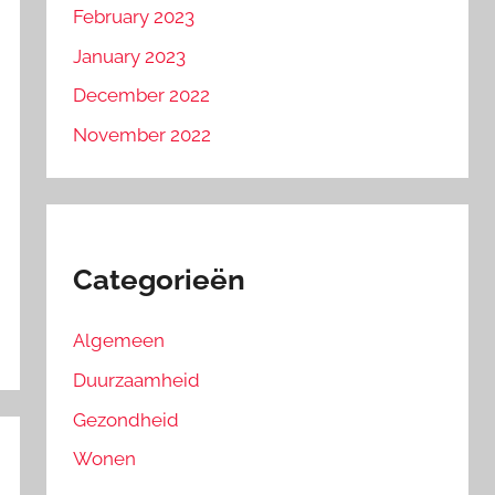
February 2023
January 2023
December 2022
November 2022
Categorieën
Algemeen
Duurzaamheid
Gezondheid
Wonen