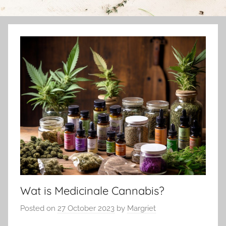
Wat is Medicinale Cannabis?
Posted on
27 October 2023
by
Margriet