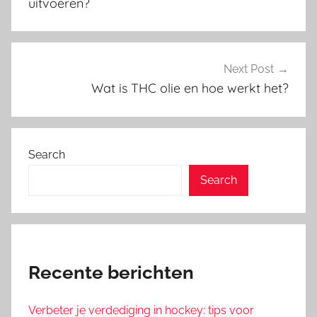
uitvoeren?
Next Post
Wat is THC olie en hoe werkt het?
Search
Search
Recente berichten
Verbeter je verdediging in hockey: tips voor