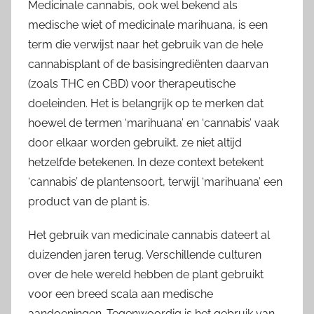
Medicinale cannabis, ook wel bekend als
medische wiet of medicinale marihuana, is een
term die verwijst naar het gebruik van de hele
cannabisplant of de basisingrediënten daarvan
(zoals THC en CBD) voor therapeutische
doeleinden. Het is belangrijk op te merken dat
hoewel de termen ‘marihuana’ en ‘cannabis’ vaak
door elkaar worden gebruikt, ze niet altijd
hetzelfde betekenen. In deze context betekent
‘cannabis’ de plantensoort, terwijl ‘marihuana’ een
product van de plant is.
Het gebruik van medicinale cannabis dateert al
duizenden jaren terug. Verschillende culturen
over de hele wereld hebben de plant gebruikt
voor een breed scala aan medische
aandoeningen. Tegenwoordig is het gebruik van