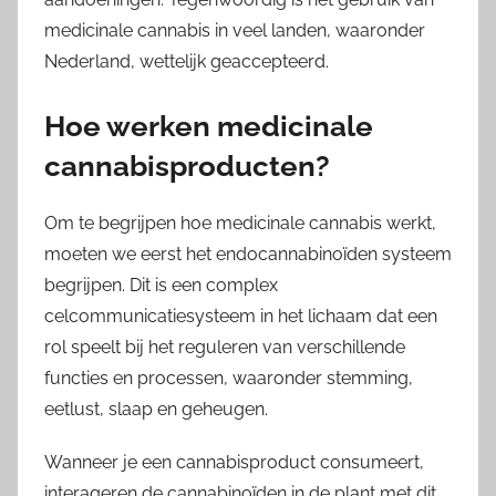
medicinale cannabis in veel landen, waaronder
Nederland, wettelijk geaccepteerd.
Hoe werken medicinale
cannabisproducten?
Om te begrijpen hoe medicinale cannabis werkt,
moeten we eerst het endocannabinoïden systeem
begrijpen. Dit is een complex
celcommunicatiesysteem in het lichaam dat een
rol speelt bij het reguleren van verschillende
functies en processen, waaronder stemming,
eetlust, slaap en geheugen.
Wanneer je een cannabisproduct consumeert,
interageren de cannabinoïden in de plant met dit