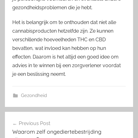
gezondheidsproblemen die je hebt.
Het is belangrijk om te onthouden dat niet alle
cannabisproducten hetzelfde zijn. Ze kunnen
verschillende hoeveelheden THC en CBD
bevatten, wat invloed kan hebben op hun
effecten. Daarom is het altijd een goed idee om
advies in te winnen bij een zorgverlener voordat
je een beslissing neemt.
Gezondheid
Post
Previous Post
navigation
Waarom zelf ongediertebestrijding