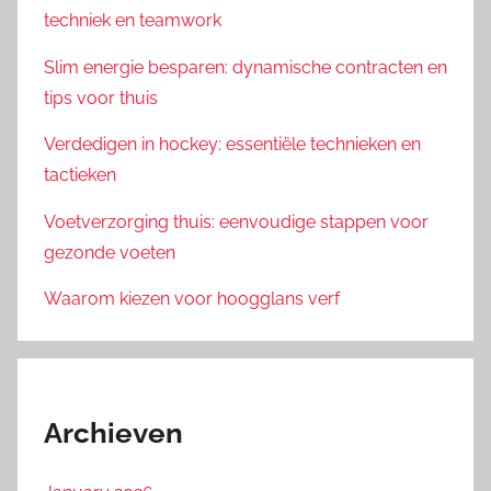
techniek en teamwork
Slim energie besparen: dynamische contracten en
tips voor thuis
Verdedigen in hockey: essentiële technieken en
tactieken
Voetverzorging thuis: eenvoudige stappen voor
gezonde voeten
Waarom kiezen voor hoogglans verf
Archieven