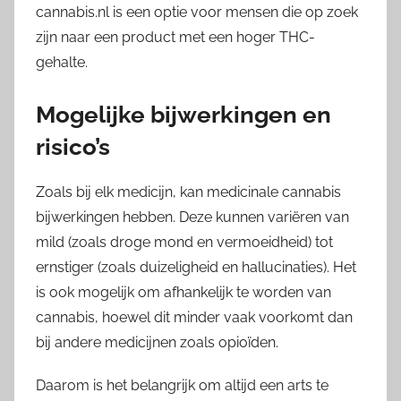
cannabis.nl is een optie voor mensen die op zoek
zijn naar een product met een hoger THC-
gehalte.
Mogelijke bijwerkingen en
risico’s
Zoals bij elk medicijn, kan medicinale cannabis
bijwerkingen hebben. Deze kunnen variëren van
mild (zoals droge mond en vermoeidheid) tot
ernstiger (zoals duizeligheid en hallucinaties). Het
is ook mogelijk om afhankelijk te worden van
cannabis, hoewel dit minder vaak voorkomt dan
bij andere medicijnen zoals opioïden.
Daarom is het belangrijk om altijd een arts te