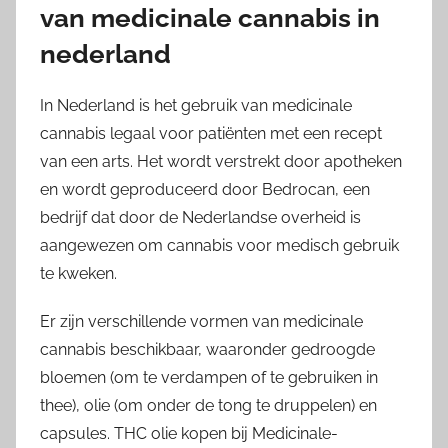
van medicinale cannabis in
nederland
In Nederland is het gebruik van medicinale
cannabis legaal voor patiënten met een recept
van een arts. Het wordt verstrekt door apotheken
en wordt geproduceerd door Bedrocan, een
bedrijf dat door de Nederlandse overheid is
aangewezen om cannabis voor medisch gebruik
te kweken.
Er zijn verschillende vormen van medicinale
cannabis beschikbaar, waaronder gedroogde
bloemen (om te verdampen of te gebruiken in
thee), olie (om onder de tong te druppelen) en
capsules. THC olie kopen bij Medicinale-