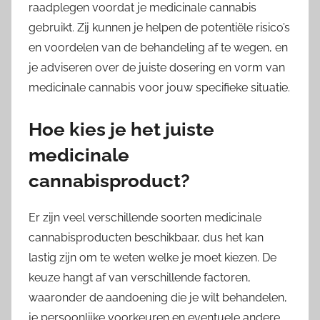
raadplegen voordat je medicinale cannabis
gebruikt. Zij kunnen je helpen de potentiële risico’s
en voordelen van de behandeling af te wegen, en
je adviseren over de juiste dosering en vorm van
medicinale cannabis voor jouw specifieke situatie.
Hoe kies je het juiste
medicinale
cannabisproduct?
Er zijn veel verschillende soorten medicinale
cannabisproducten beschikbaar, dus het kan
lastig zijn om te weten welke je moet kiezen. De
keuze hangt af van verschillende factoren,
waaronder de aandoening die je wilt behandelen,
je persoonlijke voorkeuren en eventuele andere