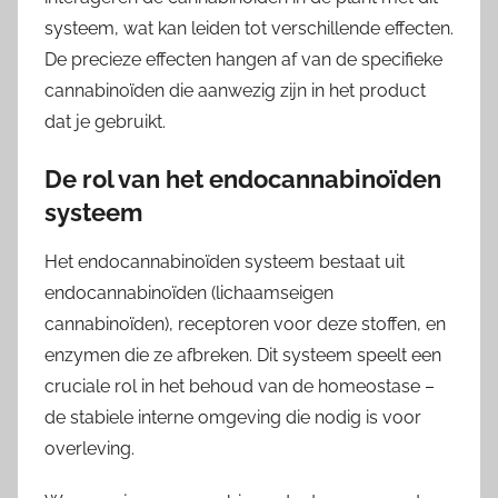
systeem, wat kan leiden tot verschillende effecten.
De precieze effecten hangen af van de specifieke
cannabinoïden die aanwezig zijn in het product
dat je gebruikt.
De rol van het endocannabinoïden
systeem
Het endocannabinoïden systeem bestaat uit
endocannabinoïden (lichaamseigen
cannabinoïden), receptoren voor deze stoffen, en
enzymen die ze afbreken. Dit systeem speelt een
cruciale rol in het behoud van de homeostase –
de stabiele interne omgeving die nodig is voor
overleving.