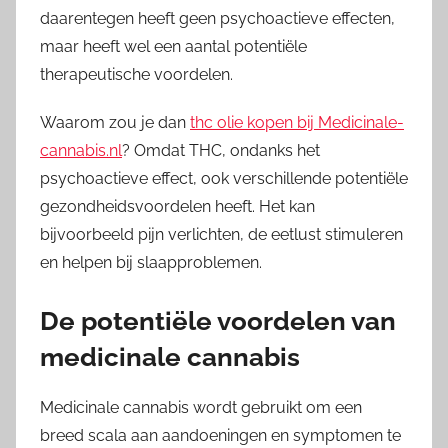
daarentegen heeft geen psychoactieve effecten,
maar heeft wel een aantal potentiële
therapeutische voordelen.
Waarom zou je dan
thc olie kopen bij Medicinale-
cannabis.nl
? Omdat THC, ondanks het
psychoactieve effect, ook verschillende potentiële
gezondheidsvoordelen heeft. Het kan
bijvoorbeeld pijn verlichten, de eetlust stimuleren
en helpen bij slaapproblemen.
De potentiële voordelen van
medicinale cannabis
Medicinale cannabis wordt gebruikt om een
breed scala aan aandoeningen en symptomen te