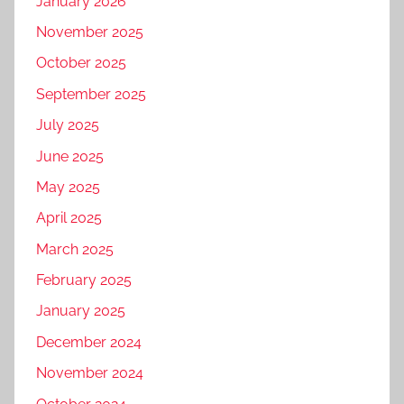
January 2026
November 2025
October 2025
September 2025
July 2025
June 2025
May 2025
April 2025
March 2025
February 2025
January 2025
December 2024
November 2024