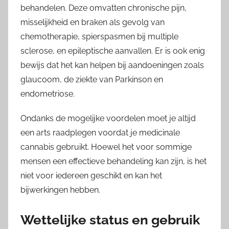
behandelen. Deze omvatten chronische pijn,
misselijkheid en braken als gevolg van
chemotherapie, spierspasmen bij multiple
sclerose, en epileptische aanvallen. Er is ook enig
bewijs dat het kan helpen bij aandoeningen zoals
glaucoom, de ziekte van Parkinson en
endometriose.
Ondanks de mogelijke voordelen moet je altijd
een arts raadplegen voordat je medicinale
cannabis gebruikt. Hoewel het voor sommige
mensen een effectieve behandeling kan zijn, is het
niet voor iedereen geschikt en kan het
bijwerkingen hebben.
Wettelijke status en gebruik