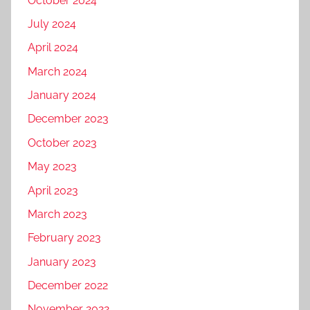
October 2024
July 2024
April 2024
March 2024
January 2024
December 2023
October 2023
May 2023
April 2023
March 2023
February 2023
January 2023
December 2022
November 2022