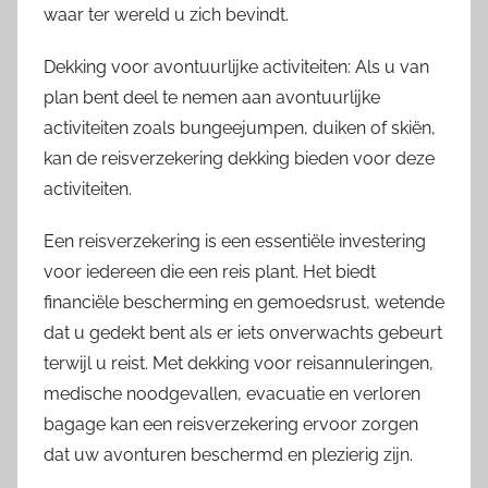
waar ter wereld u zich bevindt.
Dekking voor avontuurlijke activiteiten: Als u van
plan bent deel te nemen aan avontuurlijke
activiteiten zoals bungeejumpen, duiken of skiën,
kan de reisverzekering dekking bieden voor deze
activiteiten.
Een reisverzekering is een essentiële investering
voor iedereen die een reis plant. Het biedt
financiële bescherming en gemoedsrust, wetende
dat u gedekt bent als er iets onverwachts gebeurt
terwijl u reist. Met dekking voor reisannuleringen,
medische noodgevallen, evacuatie en verloren
bagage kan een reisverzekering ervoor zorgen
dat uw avonturen beschermd en plezierig zijn.