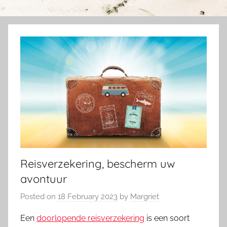
Reisverzekering, bescherm uw
avontuur
Posted on
18 February 2023
by
Margriet
Een
doorlopende reisverzekering
is een soort