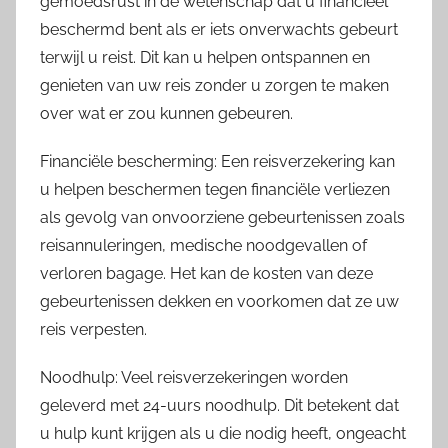
gemoedsrust in de wetenschap dat u financieel
beschermd bent als er iets onverwachts gebeurt
terwijl u reist. Dit kan u helpen ontspannen en
genieten van uw reis zonder u zorgen te maken
over wat er zou kunnen gebeuren.
Financiële bescherming: Een reisverzekering kan
u helpen beschermen tegen financiële verliezen
als gevolg van onvoorziene gebeurtenissen zoals
reisannuleringen, medische noodgevallen of
verloren bagage. Het kan de kosten van deze
gebeurtenissen dekken en voorkomen dat ze uw
reis verpesten.
Noodhulp: Veel reisverzekeringen worden
geleverd met 24-uurs noodhulp. Dit betekent dat
u hulp kunt krijgen als u die nodig heeft, ongeacht