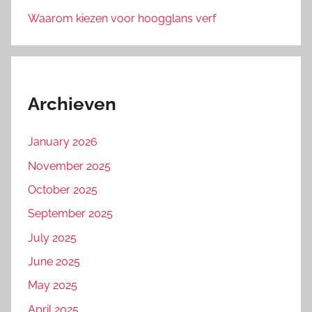
Waarom kiezen voor hoogglans verf
Archieven
January 2026
November 2025
October 2025
September 2025
July 2025
June 2025
May 2025
April 2025