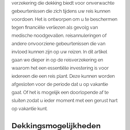
verzekering die dekking biedt voor onverwachte
gebeurtenissen die zich tijdens uw reis kunnen
voordoen. Het is ontworpen om u te beschermen
tegen financiële verliezen als gevolg van
medische noodgevallen, reisannuleringen of
andere onvoorziene gebeurtenissen die van
invloed kunnen zijn op uw reizen. In dit artikel
gaan we dieper in op de reisverzekering en
waarom het een essentiële investering is voor
iedereen die een reis plant. Deze kunnen worden
afgesloten voor de periode dat u op vakantie
gaat. Of het is mogelijk een doorlopende af te
sluiten zodat u ieder moment met een gerust hart
op vakantie kunt.
Dekkingsmogelijkheden