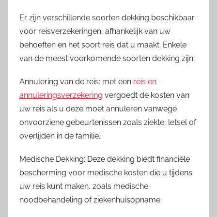
Er zijn verschillende soorten dekking beschikbaar
voor reisverzekeringen, afhankelijk van uw
behoeften en het soort reis dat u maakt. Enkele
van de meest voorkomende soorten dekking zijn:
Annulering van de reis: met een
reis en
annuleringsverzekering
vergoedt de kosten van
uw reis als u deze moet annuleren vanwege
onvoorziene gebeurtenissen zoals ziekte, letsel of
overlijden in de familie.
Medische Dekking: Deze dekking biedt financiële
bescherming voor medische kosten die u tijdens
uw reis kunt maken, zoals medische
noodbehandeling of ziekenhuisopname.