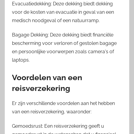
Evacuatiedekking: Deze dekking biedt dekking
voor de kosten van evacuatie in geval van een
medisch noodgeval of een natuurramp.
Bagage Dekking: Deze dekking biedt financiële
bescherming voor verloren of gestolen bagage
en persoonlijke voorwerpen zoals camera's of
laptops.
Voordelen van een
reisverzekering
Er zijn verschillende voordelen aan het hebben
van een reisverzekering, waaronder:
Gemoedsrust: Een reisverzekering geeft u