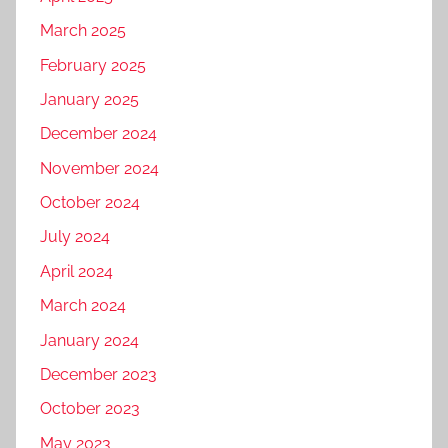
March 2025
February 2025
January 2025
December 2024
November 2024
October 2024
July 2024
April 2024
March 2024
January 2024
December 2023
October 2023
May 2023