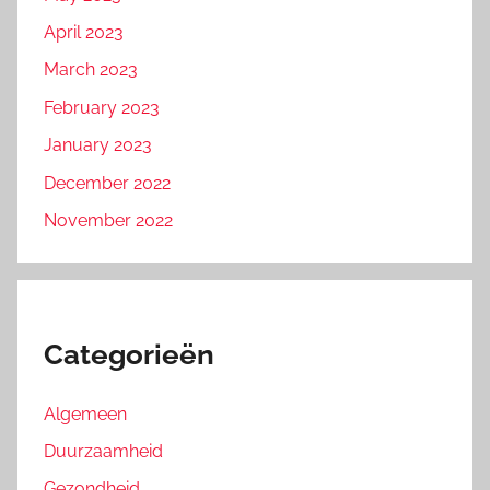
April 2023
March 2023
February 2023
January 2023
December 2022
November 2022
Categorieën
Algemeen
Duurzaamheid
Gezondheid