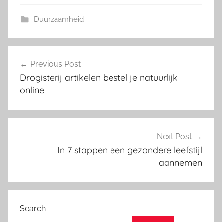
Duurzaamheid
Post
Previous Post
navigation
Drogisterij artikelen bestel je natuurlijk
online
Next Post
In 7 stappen een gezondere leefstijl
aannemen
Search