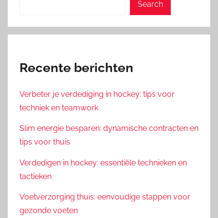
Search
Recente berichten
Verbeter je verdediging in hockey: tips voor
techniek en teamwork
Slim energie besparen: dynamische contracten en
tips voor thuis
Verdedigen in hockey: essentiële technieken en
tactieken
Voetverzorging thuis: eenvoudige stappen voor
gezonde voeten